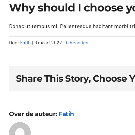
Why should I choose y
Donec ut tempus mi. Pellentesque habitant morbi tr
Door
Fatih
|
3 maart 2022
|
0 Reacties
Share This Story, Choose 
Over de auteur:
Fatih