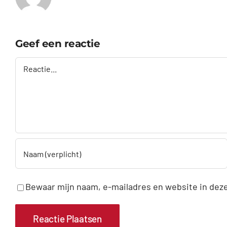
Geef een reactie
Reactie
Bewaar mijn naam, e-mailadres en website in deze