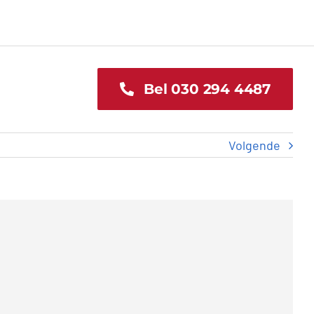
Bel 030 294 4487
Volgende