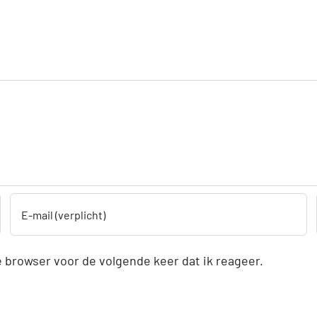
 browser voor de volgende keer dat ik reageer.