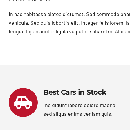
In hac habitasse platea dictumst. Sed commodo pharetra
vehicula. Sed quis lobortis elit. Integer felis lorem, 
feugiat ligula auctor ligula vulputate pharetra. Aliqua
Best Cars in Stock
Incididunt labore dolore magna
sed aliqua enims veniam quis.