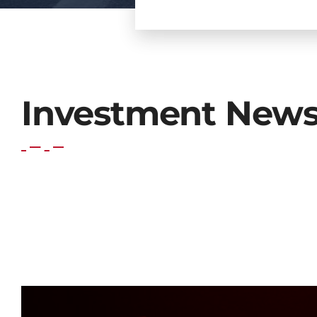
Investment New