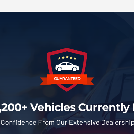
,200+ Vehicles Currently 
 Confidence From Our Extensive Dealershi